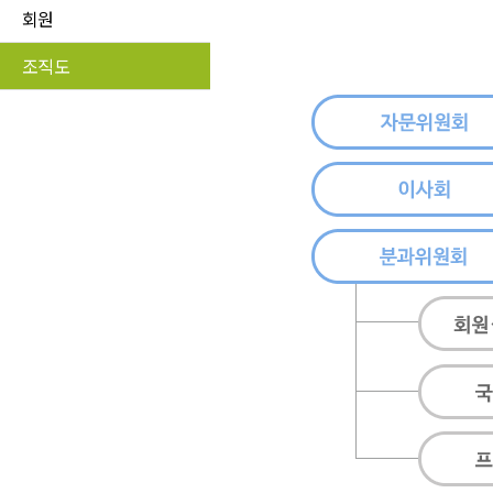
회원
조직도