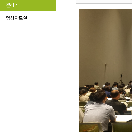
갤러리
영상자료실