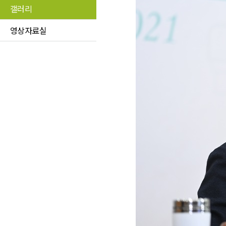
갤러리
영상자료실