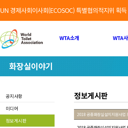
UN 경제사회이사회(ECOSOC) 특별협의적지위 획득
WTA소개
WTA
화장실이야기
정보게시판
공지사항
미디어
2018 공중화장실설치지원사업 
정보게시판
2018 공중화장실설치지원사업 