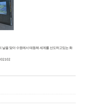
의 날을 맞아 수원에서 태동해 세계를 선도하고있는 화
932102