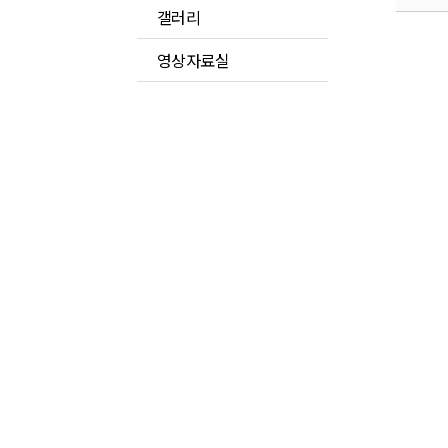
갤러리
영상자료실