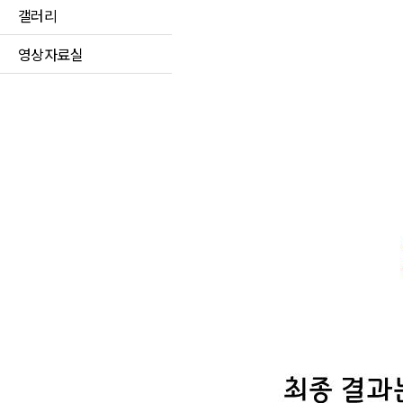
갤러리
영상자료실